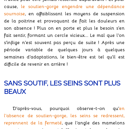
cause,
le soutien-gorge engendre une dépendance
sournoise
, en affaiblissant les moyens de suspension
de la poitrine et provoquant de fait les douleurs en
son absence ! Plus on en porte et plus le besoin s'en
fait sentir, formant un cercle vicieux... Le mal que l'on
s'inflige n'est souvent pas perçu de suite ! Après une
période variable de quelques jours à quelques
semaines d'adaptations, le bien-être est tel qu'il est
difficile de revenir en arrière !
SANS SOUTIF, LES SEINS SONT PLUS
BEAUX
D'après-vous, pourquoi observe-t-on qu'
en
l'absence de soutien-gorge, les seins se redressent,
reprennent de la fermeté
, que l'angle des mamelons