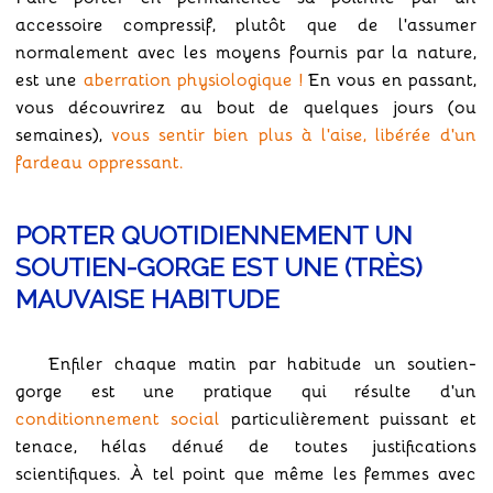
accessoire compressif, plutôt que de l'assumer
normalement avec les moyens fournis par la nature,
est une
aberration physiologique !
En vous en passant,
vous découvrirez au bout de quelques jours (ou
semaines),
vous sentir bien plus à l'aise, libérée d'un
fardeau oppressant.
PORTER QUOTIDIENNEMENT UN
SOUTIEN-GORGE EST UNE (TRÈS)
MAUVAISE HABITUDE
Enfiler chaque matin par habitude un soutien-
gorge est une pratique qui résulte d'un
conditionnement social
particulièrement puissant et
tenace, hélas dénué de toutes justifications
scientifiques. À tel point que même les femmes avec