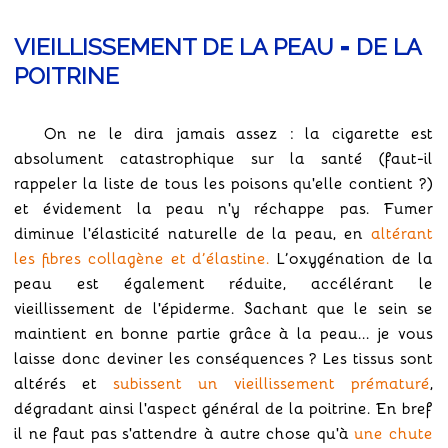
VIEILLISSEMENT DE LA PEAU = DE LA
POITRINE
On ne le dira jamais assez : la cigarette est
absolument catastrophique sur la santé (faut-il
rappeler la liste de tous les poisons qu'elle contient ?)
et évidement la peau n'y réchappe pas. Fumer
diminue l'élasticité naturelle de la peau, en
altérant
les fibres collagène et d’élastine.
L’oxygénation de la
peau est également réduite, accélérant le
vieillissement de l'épiderme. Sachant que le sein se
maintient en bonne partie grâce à la peau... je vous
laisse donc deviner les conséquences ? Les tissus sont
altérés et
subissent un vieillissement prématuré
,
dégradant ainsi l'aspect général de la poitrine. En bref
il ne faut pas s'attendre à autre chose qu'à
une chute