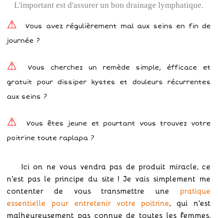
L'important est d'assurer un bon drainage lymphatique.
Vous avez régulièrement mal aux seins en fin de
journée ?
Vous cherchez un remède simple, éfficace et
gratuit pour dissiper kystes et douleurs récurrentes
aux seins ?
Vous êtes jeune et pourtant vous trouvez votre
poitrine toute raplapa ?
Ici on ne vous vendra pas de produit miracle, ce
n'est pas le principe du site ! Je vais simplement me
contenter de vous transmettre une
pratique
essentielle pour entretenir votre poitrine
, qui n'est
malheureusement pas connue de toutes les femmes,