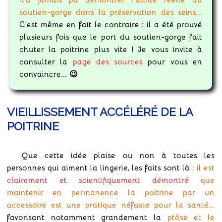
soutien-gorge dans la préservation des seins...
C'est même en fait le contraire : il a été prouvé
plusieurs fois que le port du soutien-gorge fait
chuter la poitrine plus vite ! Je vous invite à
consulter la
page des sources
pour vous en
convaincre... 😉
VIEILLISSEMENT ACCÉLÉRÉ DE LA
POITRINE
Que cette idée plaise ou non à toutes les
personnes qui aiment la lingerie, les faits sont là :
il est
clairement et scientifiquement démontré
que
maintenir en permanence la poitrine par un
accessoire est une pratique néfaste pour la santé...
favorisant notamment grandement la
ptôse et le