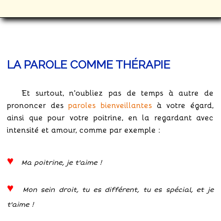
LA PAROLE COMME THÉRAPIE
Et surtout, n'oubliez pas de temps à autre de
prononcer des
paroles bienveillantes
à votre égard,
ainsi que pour votre poitrine, en la regardant avec
intensité et amour, comme par exemple :
Ma poitrine, je t'aime !
Mon sein droit, tu es différent, tu es spécial, et je
t'aime !