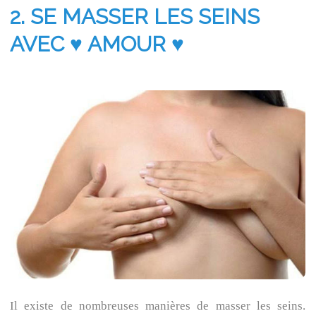
2. SE MASSER LES SEINS
AVEC ♥ AMOUR ♥
Il existe de nombreuses manières de masser les seins.