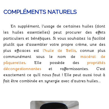
COMPLÉMENTS NATURELS
En supplément, l'usage de certaines huiles (dont
les huiles essentielles) peut procurer des effets
particuliers et bénéfiques. Si vous souhaitez la facilité
plutôt que d'assembler votre propre crème, une des
plus efficaces est
l'huile de Bellis
, connue plus
communément sous le nom de
macérat de
pâquerettes
. Elle possède des
propriétés
décongestionnantes
et raffermissantes. C'est
exactement ce qu'il nous faut ! Elle peut aussi tout à
fait être combinée en synergie avec d'autres huiles...