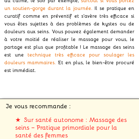
au calme, le soir par exemple,
surtout si vous portez
un soutien-gorge durant la journée.
Il se pratique en
curatif comme en préventif et s'avère très efficace si
vous êtes sujettes à des problèmes de kystes ou de
douleurs aux seins. Vous pouvez également demander
à votre moitié de réaliser le massage pour vous, le
partage est plus que profitable ! Le massage des seins
est une
technique très efficace pour soulager les
douleurs mammaires.
Et en plus, le bien-être procuré
est immédiat.
Sur santé autonome : Massage des
seins – Pratique primordiale pour la
santé des femmes