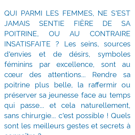
QUI PARMI LES FEMMES, NE S'EST
JAMAIS SENTIE FIÈRE DE SA
POITRINE, OU AU CONTRAIRE
INSATISFAITE ? Les seins, sources
d'envies et de désirs, symboles
féminins par excellence, sont au
cœur des attentions... Rendre sa
poitrine plus belle, la raffermir ou
préserver sa jeunesse face au temps
qui passe... et cela naturellement,
sans chirurgie... c'est possible ! Quels
sont les meilleurs gestes et secrets à