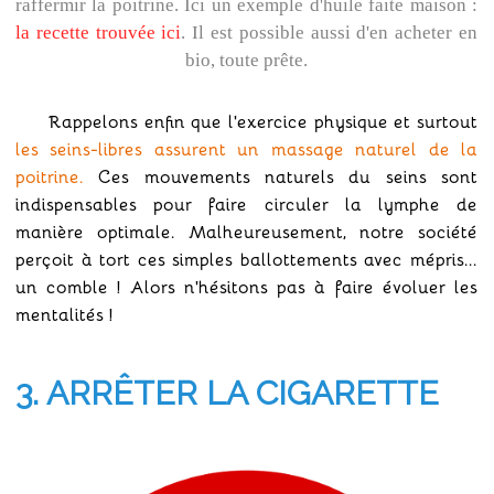
raffermir la poitrine. Ici un exemple d'huile faite maison :
la recette trouvée ici
. Il est possible aussi d'en acheter en
bio, toute prête.
Rappelons enfin que l'exercice physique et surtout
les seins-libres assurent un massage naturel de la
poitrine.
Ces mouvements naturels du seins sont
indispensables pour faire circuler la lymphe de
manière optimale. Malheureusement, notre société
perçoit à tort ces simples ballottements avec mépris...
un comble ! Alors n'hésitons pas à faire évoluer les
mentalités !
3. ARRÊTER LA CIGARETTE