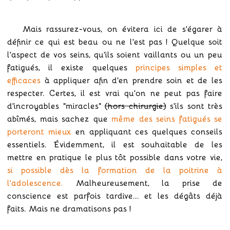
Mais rassurez-vous, on évitera ici de s'égarer à
définir ce qui est beau ou ne l'est pas ! Quelque soit
l'aspect de vos seins, qu'ils soient vaillants ou un peu
fatigués, il existe quelques
principes simples et
efficaces
à appliquer afin d'en prendre soin et de les
respecter. Certes, il est vrai qu'on ne peut pas faire
d'incroyables "miracles"
(hors chirurgie)
s'ils sont très
abîmés, mais sachez que
même des seins fatigués se
porteront mieux
en appliquant ces quelques conseils
essentiels. Évidemment, il est souhaitable de les
mettre en pratique le plus tôt possible dans votre vie,
si possible dès la formation de la poitrine à
l'adolescence.
Malheureusement, la prise de
conscience est parfois tardive... et les dégâts déjà
faits. Mais ne dramatisons pas !