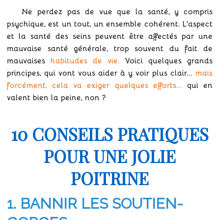
Ne perdez pas de vue que la santé, y compris
psychique, est un tout, un ensemble cohérent. L'aspect
et la santé des seins peuvent être affectés par une
mauvaise santé générale, trop souvent du fait de
mauvaises
habitudes de vie.
Voici quelques grands
principes, qui vont vous aider à y voir plus clair...
mais
forcément, cela va exiger quelques efforts...
qui en
valent bien la peine, non ?
10 CONSEILS PRATIQUES
POUR UNE JOLIE
POITRINE
1. BANNIR LES SOUTIEN-