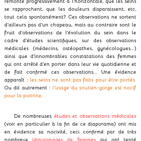
remonte progressivement à l'horizontale, que les seins
se rapprochent, que les douleurs disparaissent, etc,
tout cela spontanément? Ces observations ne sortent
d'ailleurs pas d'un chapeau, mais au contraire sont le
fruit d'observations de l'évolution du sein dans le
cadre d'études scientifiques, sur des observations
médicales (médecins, ostéopathes, gynécologues...)
ainsi que d'innombrables constatations des femmes
qui ont arrêté d'en porter dans leur vie quotidienne et
de fait confirmé ces observations... Une évidence
apparaît :
les seins ne sont pas faits pour être portés.
Ou dit autrement :
l'usage du soutien-gorge est nocif
pour la poitrine.
De nombreuses
études et observations médicales
(voir en particulier à la fin de ce diaporama) ont mis
en évidence sa nocivité, ceci confirmé par de très
nombreux
témoignages de femmes
qui ont tenté