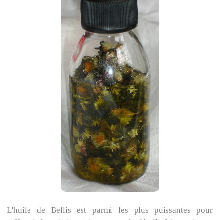
L'huile de Bellis est parmi les plus puissantes pour