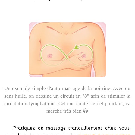
Un exemple simple d'auto-massage de la poitrine. Avec ou
sans huile, on dessine un circuit en "8" afin de stimuler la
circulation lymphatique. Cela ne coûte rien et pourtant, ça
marche très bien 😊
Pratiquez ce massage tranquillement chez vous,