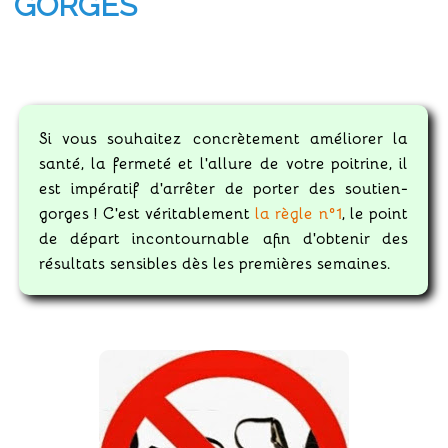
GORGES
Si vous souhaitez concrètement améliorer la
santé, la fermeté et l'allure de votre poitrine, il
est impératif d'arrêter de porter des soutien-
gorges ! C'est véritablement
la règle n°1
, le point
de départ incontournable afin d'obtenir des
résultats sensibles dès les premières semaines.