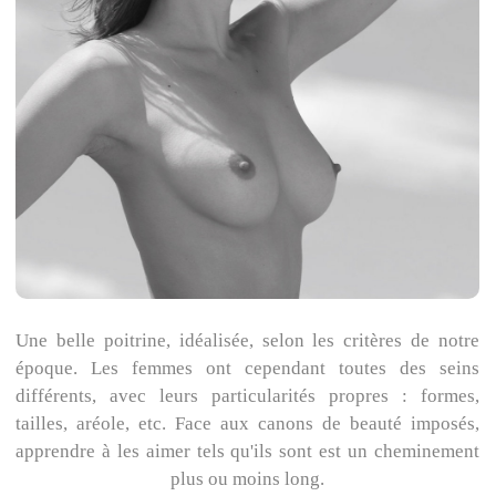
Une belle poitrine, idéalisée, selon les critères de notre
époque. Les femmes ont cependant toutes des seins
différents, avec leurs particularités propres : formes,
tailles, aréole, etc. Face aux canons de beauté imposés,
apprendre à les aimer tels qu'ils sont est un cheminement
plus ou moins long.