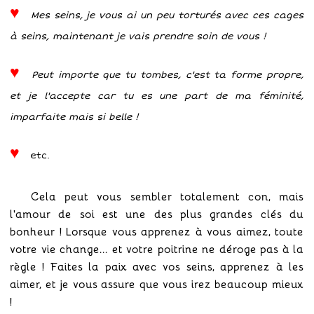
Mes seins, je vous ai un peu torturés avec ces cages
à seins, maintenant je vais prendre soin de vous !
Peut importe que tu tombes, c'est ta forme propre,
et je l'accepte car tu es une part de ma féminité,
imparfaite mais si belle !
etc.
Cela peut vous sembler totalement con, mais
l'amour de soi est une des plus grandes clés du
bonheur ! Lorsque vous apprenez à vous aimez, toute
votre vie change... et votre poitrine ne déroge pas à la
règle ! Faites la paix avec vos seins, apprenez à les
aimer, et je vous assure que vous irez beaucoup mieux
!