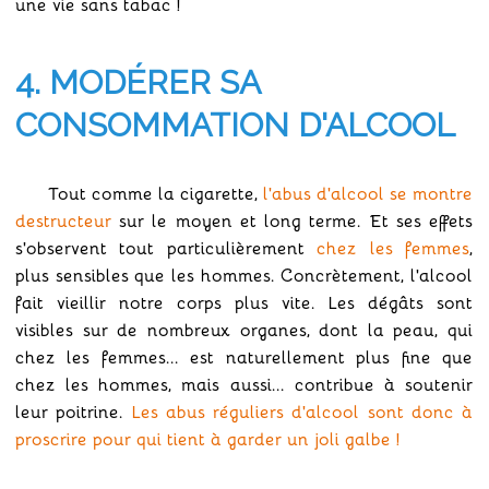
une vie sans tabac !
4. MODÉRER SA
CONSOMMATION D'ALCOOL
Tout comme la cigarette,
l'abus d'alcool se montre
destructeur
sur le moyen et long terme. Et ses effets
s'observent tout particulièrement
chez les femmes
,
plus sensibles que les hommes. Concrètement, l'alcool
fait vieillir notre corps plus vite. Les dégâts sont
visibles sur de nombreux organes, dont la peau, qui
chez les femmes... est naturellement plus fine que
chez les hommes, mais aussi... contribue à soutenir
leur poitrine.
Les abus réguliers d'alcool sont donc à
proscrire pour qui tient à garder un joli galbe !