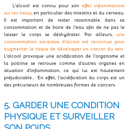
L'alcool est connu pour son
effet inflammatoire
sur les tissus
, en particulier des intestins et du cerveau.
Il est important de rester raisonnable dans sa
consommation et de boire de l'eau afin de ne pas le
laisser le corps se déshydrater. Par ailleurs,
une
consommation excessive d'alcool est reconnue pour
augmenter le risque de développer un cancer du sein.
L'alcool provoque une acidification de l'organisme et
la poitrine se retrouve comme d'autres organes en
situation d'inflammation, ce qui lui est hautement
préjudiciable... En effet, l'acidification du corps est un
des précurseurs de nombreuses formes de cancers.
5. GARDER UNE CONDITION
PHYSIQUE ET SURVEILLER
SON POIDS