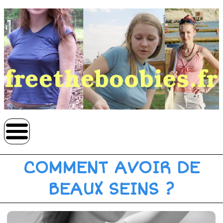
COMMENT AVOIR DE
BEAUX SEINS ?