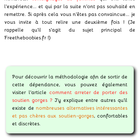
l'expérience... et qui par la suite n'ont pas souhaité en
remettre. Si après cela vous n'êtes pas convaincue... je
vous invite à tout relire une deuxième fois ! (Je
rappelle qu'il s'agit du sujet principal de
Freetheboobies.fr !)
Pour découvrir la méthodologie afin de sortir de
cette dépendance, vous pouvez également
visiter l'article
comment arreter de porter des
soutien gorges ?
J'y explique entre autres qu'il
existe de
nombreuses alternatives intéressantes
et pas chères aux soutien-gorges
, confortables
et discrètes.