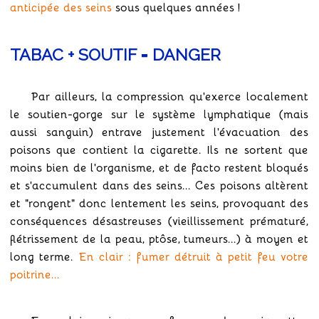
anticipée des seins
sous quelques années !
TABAC + SOUTIF = DANGER
Par ailleurs, la compression qu'exerce localement
le soutien-gorge sur le système lymphatique (mais
aussi sanguin) entrave justement l'évacuation des
poisons que contient la cigarette. Ils ne sortent que
moins bien de l'organisme, et de facto restent bloqués
et s'accumulent dans des seins... Ces poisons altèrent
et "rongent" donc lentement les seins, provoquant des
conséquences désastreuses (vieillissement prématuré,
flétrissement de la peau, ptôse, tumeurs...) à moyen et
long terme.
En clair : fumer détruit à petit feu votre
poitrine...