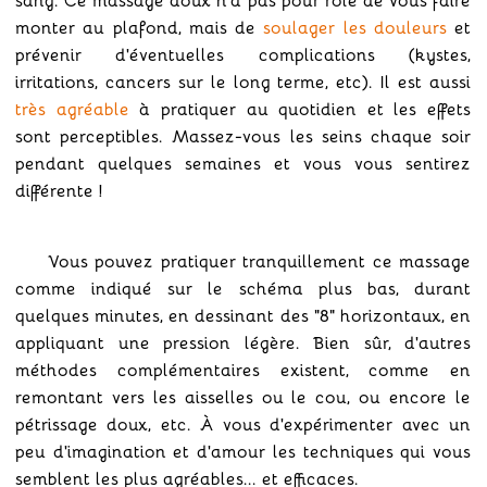
monter au plafond, mais de
soulager les douleurs
et
prévenir d'éventuelles complications (kystes,
irritations, cancers sur le long terme, etc). Il est aussi
très agréable
à pratiquer au quotidien et les effets
sont perceptibles. Massez-vous les seins chaque soir
pendant quelques semaines et vous vous sentirez
différente !
Vous pouvez pratiquer tranquillement ce massage
comme indiqué sur le schéma plus bas, durant
quelques minutes, en dessinant des "8" horizontaux, en
appliquant une pression légère. Bien sûr, d'autres
méthodes complémentaires existent, comme en
remontant vers les aisselles ou le cou, ou encore le
pétrissage doux, etc. À vous d'expérimenter avec un
peu d'imagination et d'amour les techniques qui vous
semblent les plus agréables... et efficaces.